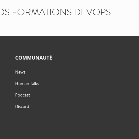
OS FORMATIONS DEVOPS
COMMUNAUTÉ
News
Human Talks
Podcast
Discord