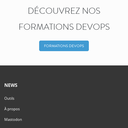
DÉCOUVREZ NOS
FORMATIONS DEVOPS
FORMATIONS DEVOPS
NEWS
Outils
À propos
Mastodon