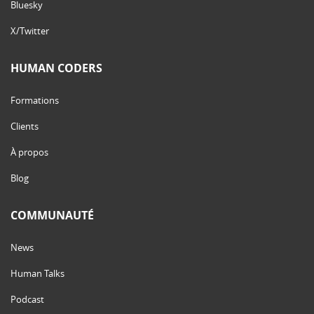
Bluesky
X/Twitter
HUMAN CODERS
Formations
Clients
À propos
Blog
COMMUNAUTÉ
News
Human Talks
Podcast