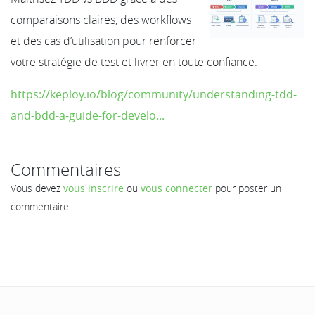
comparaisons claires, des workflows
et des cas d’utilisation pour renforcer
votre stratégie de test et livrer en toute confiance.
https://keploy.io/blog/community/understanding-tdd-
and-bdd-a-guide-for-develo...
Commentaires
Vous devez
vous inscrire
ou
vous connecter
pour poster un
commentaire