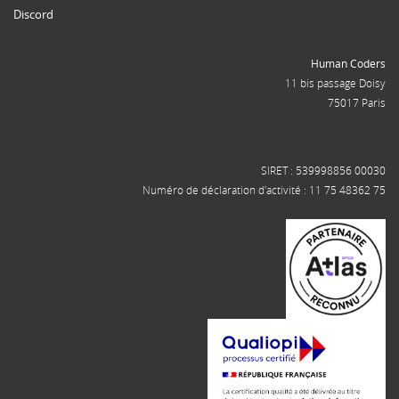
Discord
Human Coders
11 bis passage Doisy
75017 Paris
SIRET : 539998856 00030
Numéro de déclaration d'activité : 11 75 48362 75