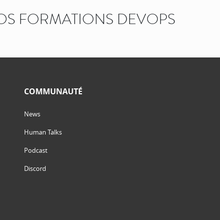
OS FORMATIONS DEVOPS
COMMUNAUTÉ
News
Human Talks
Podcast
Discord