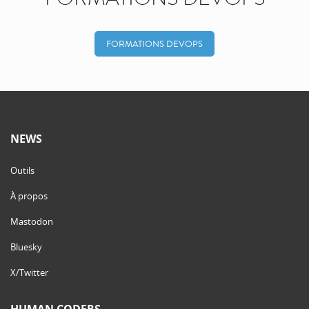
FORMATIONS DEVOPS
NEWS
Outils
À propos
Mastodon
Bluesky
X/Twitter
HUMAN CODERS