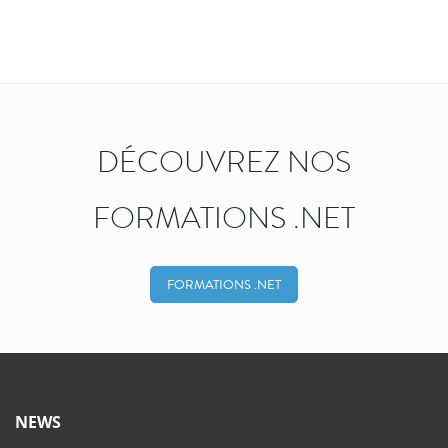
DÉCOUVREZ NOS
FORMATIONS .NET
FORMATIONS .NET
NEWS