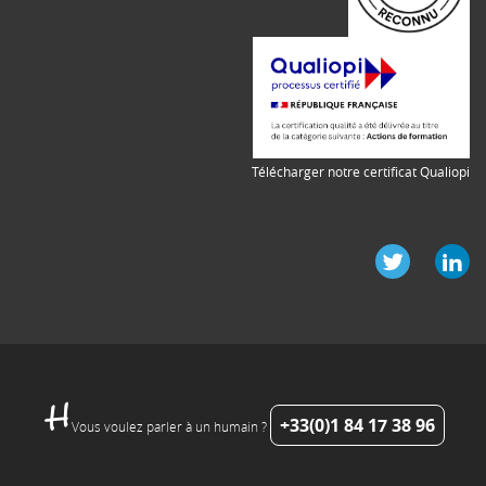
Télécharger notre certificat Qualiopi
+33(0)1 84 17 38 96
Vous voulez parler à un humain ?