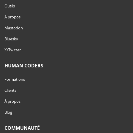
Outils
À propos
Mastodon
Bluesky
X/Twitter
HUMAN CODERS
Formations
Clients
À propos
Blog
COMMUNAUTÉ