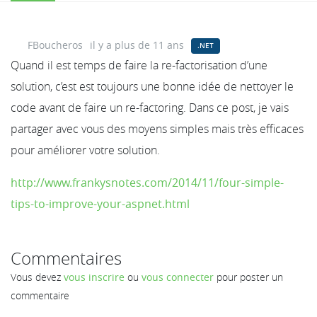
FBoucheros
il y a plus de 11 ans
.NET
Quand il est temps de faire la re-factorisation d’une
solution, c’est est toujours une bonne idée de nettoyer le
code avant de faire un re-factoring. Dans ce post, je vais
partager avec vous des moyens simples mais très efficaces
pour améliorer votre solution.
http://www.frankysnotes.com/2014/11/four-simple-
tips-to-improve-your-aspnet.html
Commentaires
Vous devez
vous inscrire
ou
vous connecter
pour poster un
commentaire