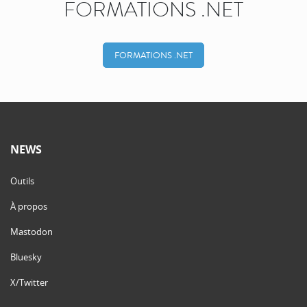
FORMATIONS .NET
FORMATIONS .NET
NEWS
Outils
À propos
Mastodon
Bluesky
X/Twitter