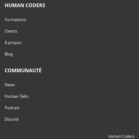
HUMAN CODERS
Formations
Clients
À propos
Blog
COMMUNAUTÉ
News
Human Talks
Podcast
Discord
Human Coders