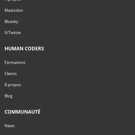
Mastodon
Bluesky
X/Twitter
HUMAN CODERS
Formations
Clients
À propos
Blog
COMMUNAUTÉ
News