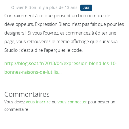
Olivier Pitton
il y a plus de 13 ans
.NET
Contrairement à ce que pensent un bon nombre de
développeurs, Expression Blend n'est pas fait que pour les
designers ! Si vous l'ouvrez, et commencez à éditer une
page, vous retrouverez le même affichage que sur Visual
Studio : c'est à dire l'aperçu et le code.
http://blog.soat.fr/2013/04/expression-blend-les-10-
bonnes-raisons-de-lutilis...
Commentaires
Vous devez
vous inscrire
ou
vous connecter
pour poster un
commentaire