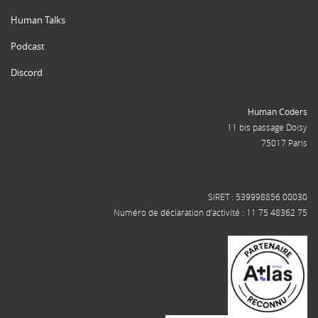
Human Talks
Podcast
Discord
Human Coders
11 bis passage Doisy
75017 Paris
SIRET : 539998856 00030
Numéro de déclaration d'activité : 11 75 48362 75