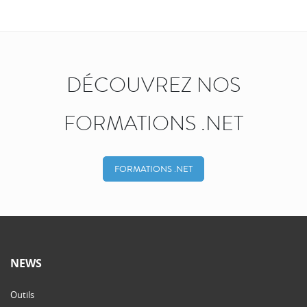
DÉCOUVREZ NOS
FORMATIONS .NET
FORMATIONS .NET
NEWS
Outils