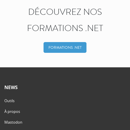
DÉCOUVREZ NOS
FORMATIONS .NET
FORMATIONS .NET
NEWS
Outils
À propos
Mastodon