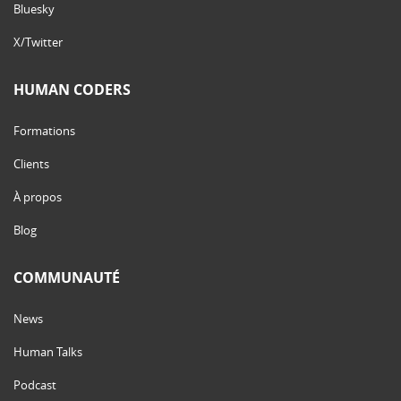
Bluesky
X/Twitter
HUMAN CODERS
Formations
Clients
À propos
Blog
COMMUNAUTÉ
News
Human Talks
Podcast