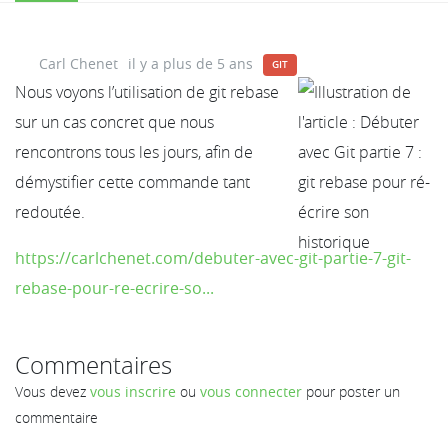
Carl Chenet
il y a plus de 5 ans
GIT
Nous voyons l’utilisation de git rebase
sur un cas concret que nous
rencontrons tous les jours, afin de
démystifier cette commande tant
redoutée.
https://carlchenet.com/debuter-avec-git-partie-7-git-
rebase-pour-re-ecrire-so...
Commentaires
Vous devez
vous inscrire
ou
vous connecter
pour poster un
commentaire