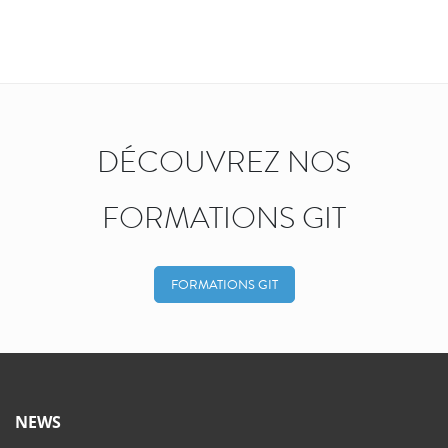
DÉCOUVREZ NOS
FORMATIONS GIT
FORMATIONS GIT
NEWS