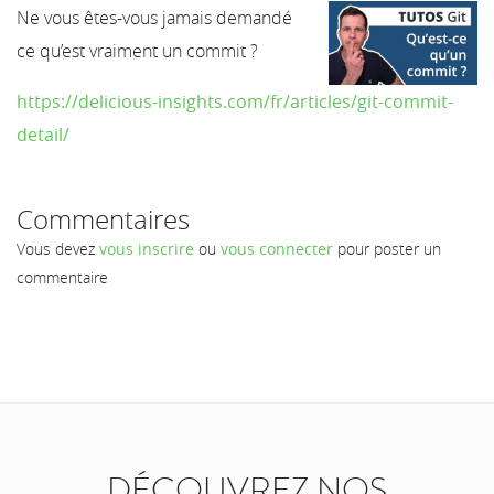
Ne vous êtes-vous jamais demandé
ce qu’est vraiment un commit ?
https://delicious-insights.com/fr/articles/git-commit-
detail/
Commentaires
Vous devez
vous inscrire
ou
vous connecter
pour poster un
commentaire
DÉCOUVREZ NOS