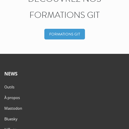
FORMATIONS GIT
FORMATIONS GIT
NEWS
Outils
À propos
Mastodon
Bluesky