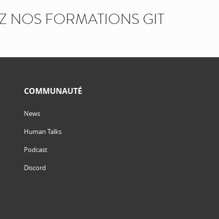
 NOS FORMATIONS GIT
COMMUNAUTÉ
News
Human Talks
Podcast
Discord