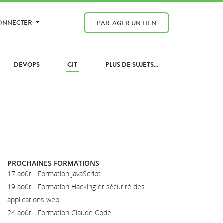
CONNECTER
PARTAGER UN LIEN
DEVOPS
GIT
PLUS DE SUJETS...
PROCHAINES FORMATIONS
17 août - Formation JavaScript
19 août - Formation Hacking et sécurité des
applications web
24 août - Formation Claude Code