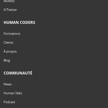
Bluesky
X/Twitter
HUMAN CODERS
Formations
Clients
À propos
Blog
COMMUNAUTÉ
News
Human Talks
Podcast