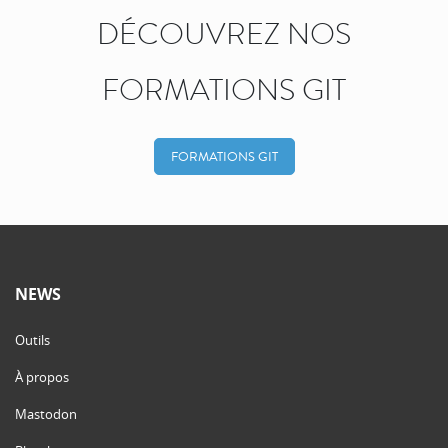
DÉCOUVREZ NOS
FORMATIONS GIT
FORMATIONS GIT
NEWS
Outils
À propos
Mastodon