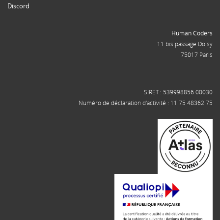
Discord
Human Coders
11 bis passage Doisy
75017 Paris
SIRET : 539998856 00030
Numéro de déclaration d'activité : 11 75 48362 75