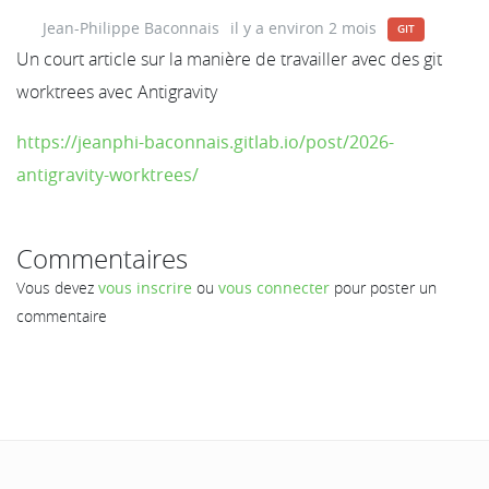
Jean-Philippe Baconnais
il y a environ 2 mois
GIT
Un court article sur la manière de travailler avec des git
worktrees avec Antigravity
https://jeanphi-baconnais.gitlab.io/post/2026-
antigravity-worktrees/
Commentaires
Vous devez
vous inscrire
ou
vous connecter
pour poster un
commentaire