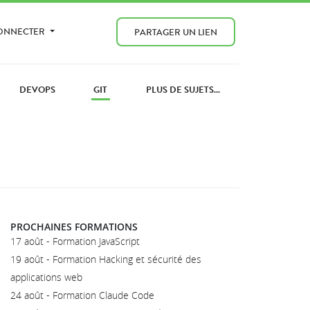
CONNECTER
PARTAGER UN LIEN
DEVOPS
GIT
PLUS DE SUJETS...
PROCHAINES FORMATIONS
17 août - Formation JavaScript
19 août - Formation Hacking et sécurité des
applications web
24 août - Formation Claude Code