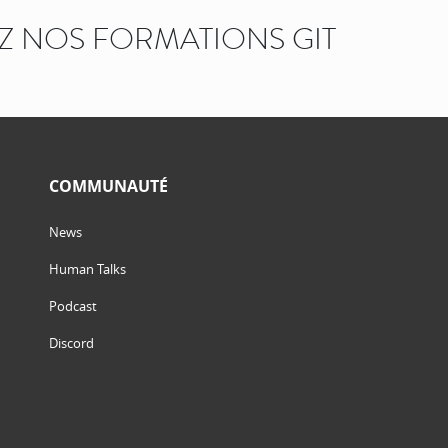
 NOS FORMATIONS GIT
COMMUNAUTÉ
News
Human Talks
Podcast
Discord