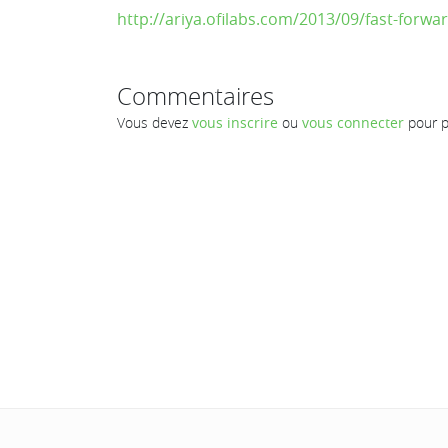
http://ariya.ofilabs.com/2013/09/fast-forwa
Commentaires
Vous devez
vous inscrire
ou
vous connecter
pour p