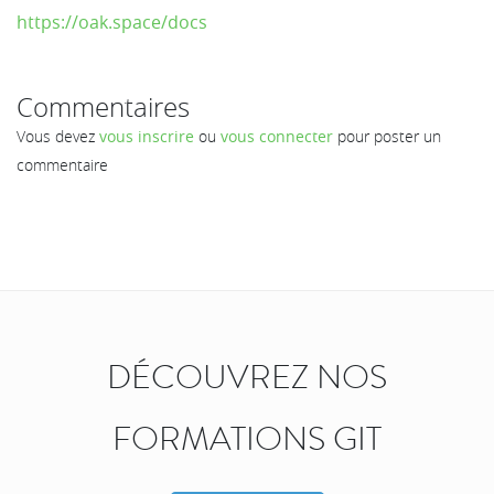
https://oak.space/docs
Commentaires
Vous devez
vous inscrire
ou
vous connecter
pour poster un
commentaire
DÉCOUVREZ NOS
FORMATIONS GIT