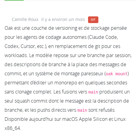
Camille Roux
il y a environ un mois
GIT
Oak est une couche de versioning et de stockage pensée
pour les agents de codage autonomes (Claude Code,
Codex, Cursor, etc.), en remplacement de git pour ces
workloads. Le modèle repose sur une branche par session,
des descriptions de branche à la place des messages de
commit, et un système de montage paresseux (
)
oak mount
permettant d’éditer un monorepo en quelques secondes
sans clonage complet. Les fusions vers
produisent un
main
seul squash commit dont le message est la description de
branche, et les pushs directs vers
sont refusés.
main
Disponible aujourd’hui sur macOS Apple Silicon et Linux
x86_64.