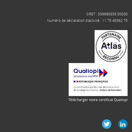
SIRET : 539998856 00030
Numéro de déclaration d'activité : 11 75 48362 75
Télécharger notre certificat Qualiopi