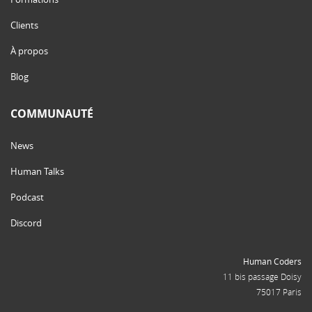
Clients
À propos
Blog
COMMUNAUTÉ
News
Human Talks
Podcast
Discord
Human Coders
11 bis passage Doisy
75017 Paris