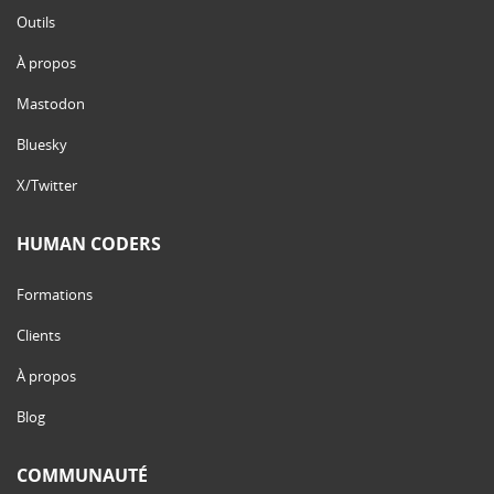
Outils
À propos
Mastodon
Bluesky
X/Twitter
HUMAN CODERS
Formations
Clients
À propos
Blog
COMMUNAUTÉ