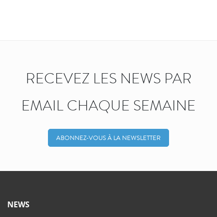
RECEVEZ LES NEWS PAR
EMAIL CHAQUE SEMAINE
ABONNEZ-VOUS À LA NEWSLETTER
NEWS