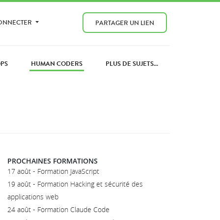
CONNECTER
PARTAGER UN LIEN
PS
HUMAN CODERS
PLUS DE SUJETS...
PROCHAINES FORMATIONS
17 août - Formation JavaScript
19 août - Formation Hacking et sécurité des
applications web
24 août - Formation Claude Code