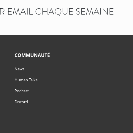
AR EMAIL CHAQUE SEMAINE
COMMUNAUTÉ
News
Human Talks
Podcast
Discord