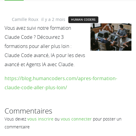
Camille Roux
il y a 2 mois
HUMAN CODERS
Vous avez suivi notre formation
Claude Code ? Découvrez 3
formations pour aller plus loin :
Claude Code avancé, IA pour les devs
avancé et Agents IA avec Claude.
https://blog.humancoders.com/apres-formation-
claude-code-aller-plus-loin/
Commentaires
Vous devez
vous inscrire
ou
vous connecter
pour poster un
commentaire