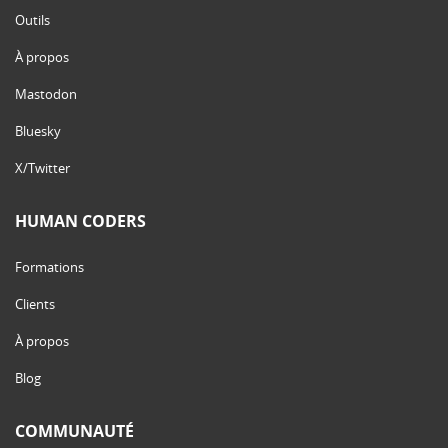
Outils
À propos
Mastodon
Bluesky
X/Twitter
HUMAN CODERS
Formations
Clients
À propos
Blog
COMMUNAUTÉ