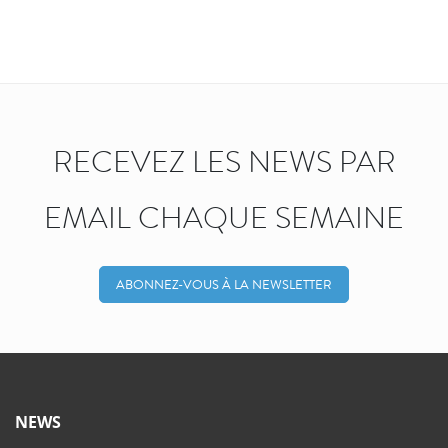
RECEVEZ LES NEWS PAR
EMAIL CHAQUE SEMAINE
ABONNEZ-VOUS À LA NEWSLETTER
NEWS