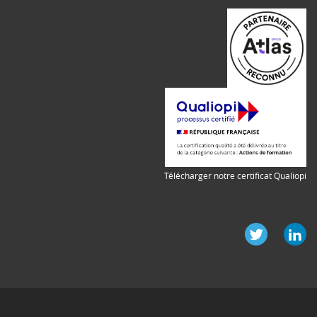
Télécharger notre certificat Qualiopi