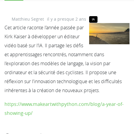
Matthieu Segret
il y a presque 2 ans
IA
Cet article raconte l’année passée par
Kirk Kaiser à développer un éditeur
vidéo basé sur l’IA. Il partage les défis
et apprentissages rencontrés, notamment dans
l’exploration des modèles de langage, la vision par
ordinateur et la sécurité des cyclistes. Il propose une
réflexion sur l’innovation technologique et les difficultés
inhérentes à la création de nouveaux projets.
https://www.makeartwithpython.com/blog/a-year-of-
showing-up/