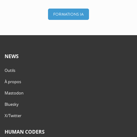
FORMATIONS IA
NEWS
Outils
À propos
Mastodon
Bluesky
X/Twitter
HUMAN CODERS