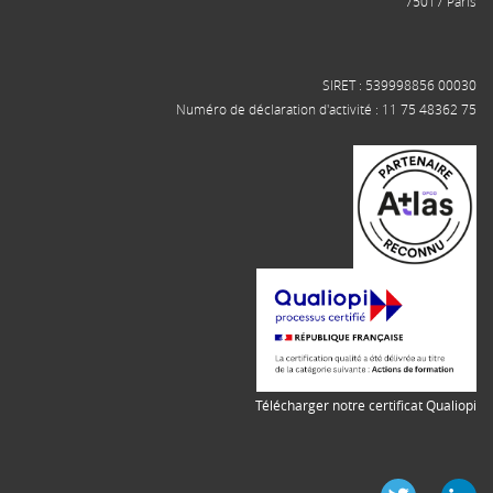
75017 Paris
SIRET : 539998856 00030
Numéro de déclaration d'activité : 11 75 48362 75
Télécharger notre certificat Qualiopi