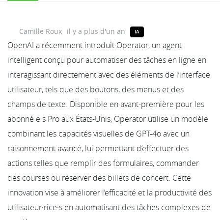
Camille Roux
il y a plus d'un an
IA
OpenAI a récemment introduit Operator, un agent
intelligent conçu pour automatiser des tâches en ligne en
interagissant directement avec des éléments de l’interface
utilisateur, tels que des boutons, des menus et des
champs de texte. Disponible en avant-première pour les
abonné·e·s Pro aux États-Unis, Operator utilise un modèle
combinant les capacités visuelles de GPT-4o avec un
raisonnement avancé, lui permettant d’effectuer des
actions telles que remplir des formulaires, commander
des courses ou réserver des billets de concert. Cette
innovation vise à améliorer l’efficacité et la productivité des
utilisateur·rice·s en automatisant des tâches complexes de