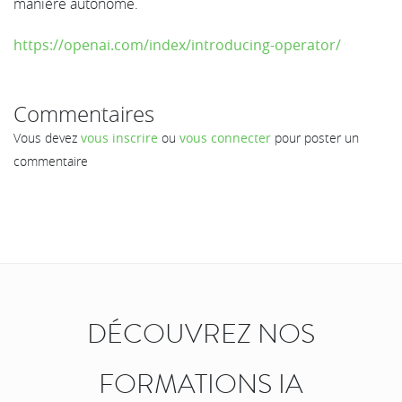
manière autonome.
https://openai.com/index/introducing-operator/
Commentaires
Vous devez
vous inscrire
ou
vous connecter
pour poster un
commentaire
DÉCOUVREZ NOS
FORMATIONS IA