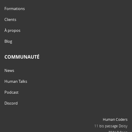
Formations
Clients
À propos
Blog
COMMUNAUTÉ
News
Human Talks
Podcast
Discord
Human Coders
11 bis passage Doisy