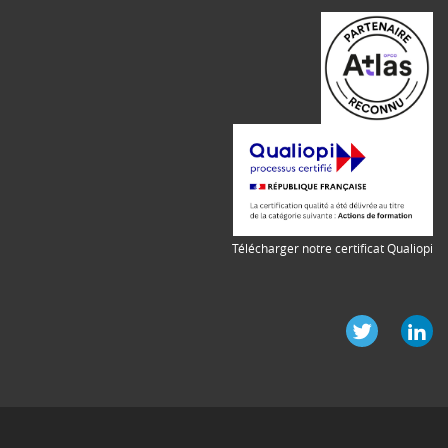
Télécharger notre certificat Qualiopi