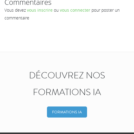
Commentaires
Vous devez
vous inscrire
ou
vous connecter
pour poster un
commentaire
DÉCOUVREZ NOS
FORMATIONS IA
FORMATIONS IA