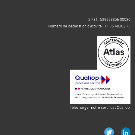
SIRET : 539998856 00030
Numéro de déclaration d'activité : 11 75 48362 75
Télécharger notre certificat Qualiopi