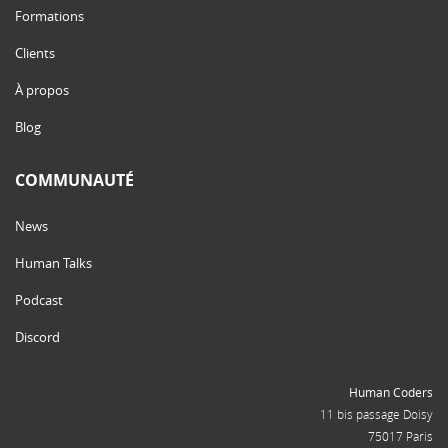
Formations
Clients
À propos
Blog
COMMUNAUTÉ
News
Human Talks
Podcast
Discord
Human Coders
11 bis passage Doisy
75017 Paris