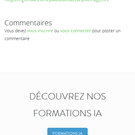
Commentaires
Vous devez
vous inscrire
ou
vous connecter
pour poster un
commentaire
DÉCOUVREZ NOS
FORMATIONS IA
FORMATIONS IA