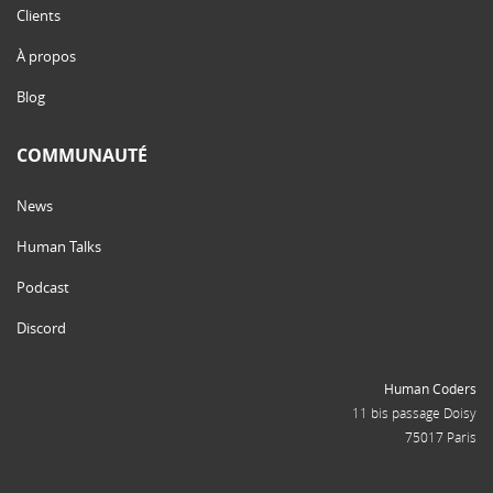
Clients
À propos
Blog
COMMUNAUTÉ
News
Human Talks
Podcast
Discord
Human Coders
11 bis passage Doisy
75017 Paris