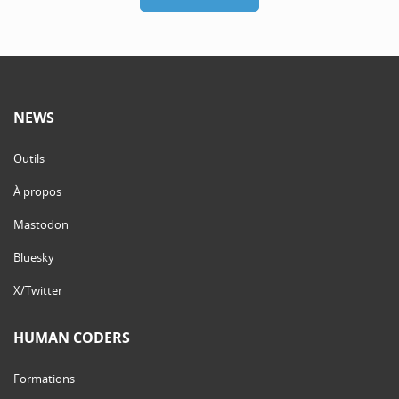
NEWS
Outils
À propos
Mastodon
Bluesky
X/Twitter
HUMAN CODERS
Formations