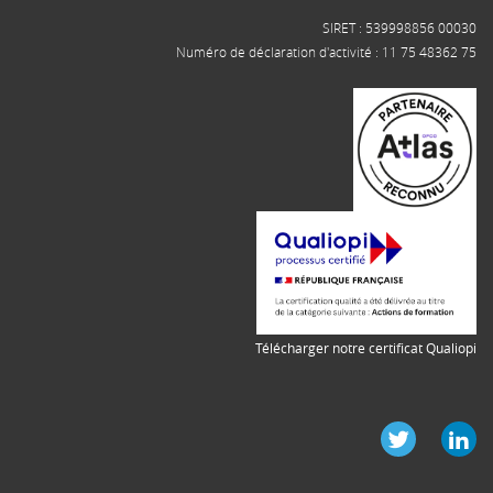
SIRET : 539998856 00030
Numéro de déclaration d'activité : 11 75 48362 75
Télécharger notre certificat Qualiopi