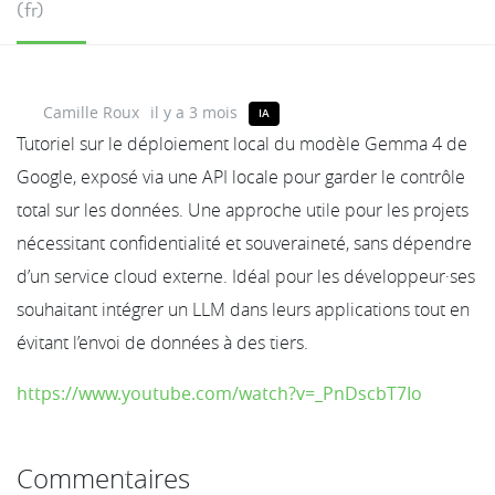
(fr)
Camille Roux
il y a 3 mois
IA
Tutoriel sur le déploiement local du modèle Gemma 4 de
Google, exposé via une API locale pour garder le contrôle
total sur les données. Une approche utile pour les projets
nécessitant confidentialité et souveraineté, sans dépendre
d’un service cloud externe. Idéal pour les développeur·ses
souhaitant intégrer un LLM dans leurs applications tout en
évitant l’envoi de données à des tiers.
https://www.youtube.com/watch?v=_PnDscbT7Io
Commentaires