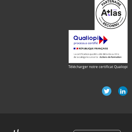
Télécharger notre certificat Qualiopi