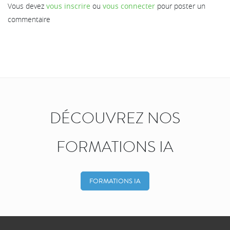
Vous devez
vous inscrire
ou
vous connecter
pour poster un
commentaire
DÉCOUVREZ NOS
FORMATIONS IA
FORMATIONS IA