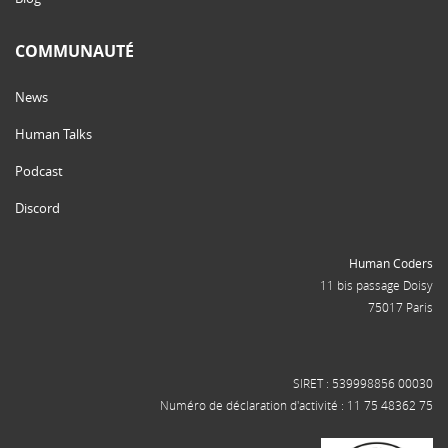
COMMUNAUTÉ
News
Human Talks
Podcast
Discord
Human Coders
11 bis passage Doisy
75017 Paris
SIRET : 539998856 00030
Numéro de déclaration d'activité : 11 75 48362 75