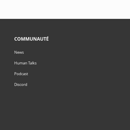
COMMUNAUTÉ
News
Human Talks
Podcast
Discord