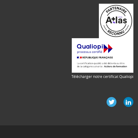
Télécharger notre certificat Qualiopi