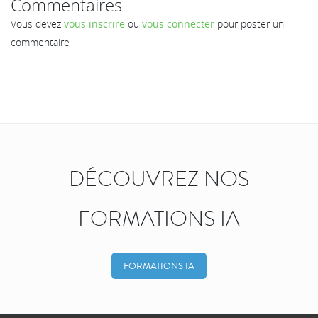
Commentaires
Vous devez
vous inscrire
ou
vous connecter
pour poster un
commentaire
DÉCOUVREZ NOS
FORMATIONS IA
FORMATIONS IA