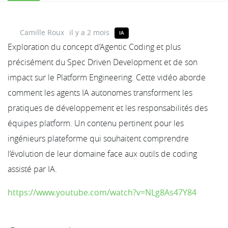
Camille Roux
il y a 2 mois
IA
Exploration du concept d’Agentic Coding et plus
précisément du Spec Driven Development et de son
impact sur le Platform Engineering. Cette vidéo aborde
comment les agents IA autonomes transforment les
pratiques de développement et les responsabilités des
équipes platform. Un contenu pertinent pour les
ingénieurs plateforme qui souhaitent comprendre
l’évolution de leur domaine face aux outils de coding
assisté par IA.
https://www.youtube.com/watch?v=NLg8As47Y84