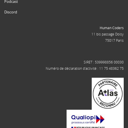
Podcast
Discord
Human Coders
11 bis passage Doisy
75017 Paris
SIRET : 539998856 00030
Numéro de déclaration d'activité : 11 75 48362 75