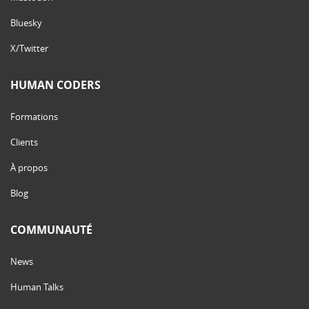
Bluesky
X/Twitter
HUMAN CODERS
Formations
Clients
À propos
Blog
COMMUNAUTÉ
News
Human Talks