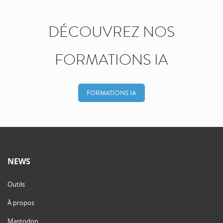
DÉCOUVREZ NOS
FORMATIONS IA
FORMATIONS IA
NEWS
Outils
À propos
Mastodon