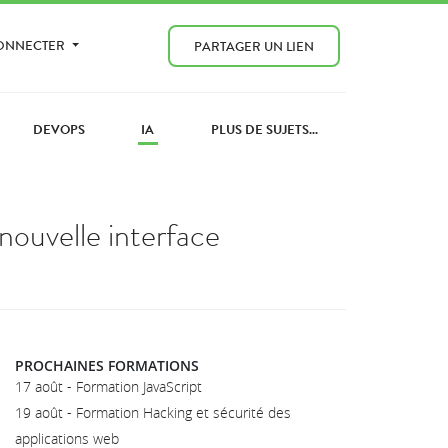
CONNECTER
PARTAGER UN LIEN
DEVOPS
IA
PLUS DE SUJETS...
nouvelle interface
PROCHAINES FORMATIONS
17 août - Formation JavaScript
19 août - Formation Hacking et sécurité des
applications web