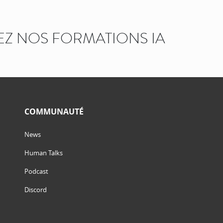
Z NOS FORMATIONS IA
COMMUNAUTÉ
News
Human Talks
Podcast
Discord