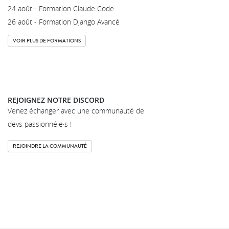
24 août - Formation Claude Code
26 août - Formation Django Avancé
VOIR PLUS DE FORMATIONS
REJOIGNEZ NOTRE DISCORD
Venez échanger avec une communauté de
devs passionné·e·s !
REJOINDRE LA COMMUNAUTÉ