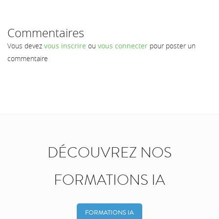
Commentaires
Vous devez
vous inscrire
ou
vous connecter
pour poster un
commentaire
DÉCOUVREZ NOS
FORMATIONS IA
FORMATIONS IA