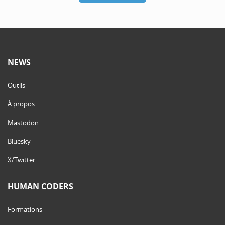
NEWS
Outils
À propos
Mastodon
Bluesky
X/Twitter
HUMAN CODERS
Formations