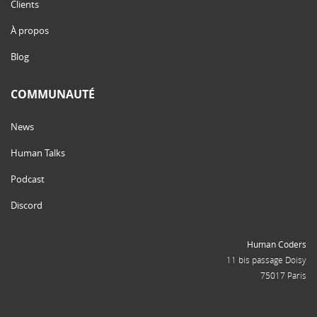
Clients
À propos
Blog
COMMUNAUTÉ
News
Human Talks
Podcast
Discord
Human Coders
11 bis passage Doisy
75017 Paris