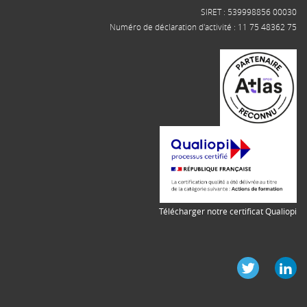
SIRET : 539998856 00030
Numéro de déclaration d'activité : 11 75 48362 75
Télécharger notre certificat Qualiopi