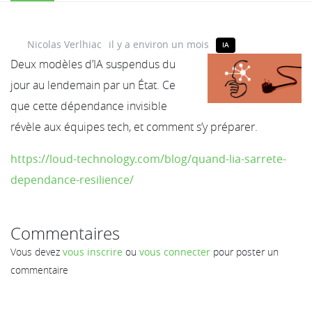
Nicolas Verlhiac
il y a environ un mois
IA
Deux modèles d’IA suspendus du
jour au lendemain par un État. Ce
que cette dépendance invisible
révèle aux équipes tech, et comment s’y préparer.
https://loud-technology.com/blog/quand-lia-sarrete-
dependance-resilience/
Commentaires
Vous devez
vous inscrire
ou
vous connecter
pour poster un
commentaire