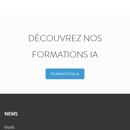
DÉCOUVREZ NOS
FORMATIONS IA
FORMATIONS IA
NEWS
Outils