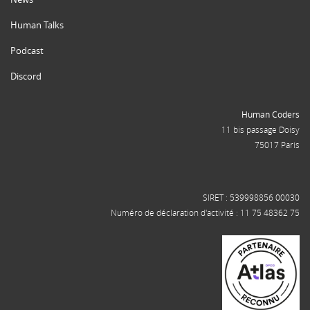
Human Talks
Podcast
Discord
Human Coders
11 bis passage Doisy
75017 Paris
SIRET : 539998856 00030
Numéro de déclaration d'activité : 11 75 48362 75