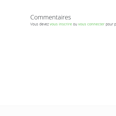
Commentaires
Vous devez
vous inscrire
ou
vous connecter
pour p