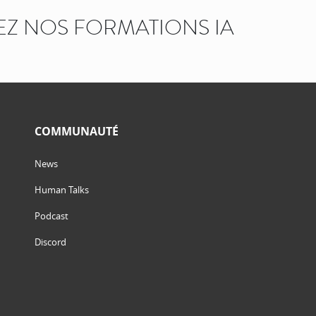
Z NOS FORMATIONS IA
COMMUNAUTÉ
News
Human Talks
Podcast
Discord