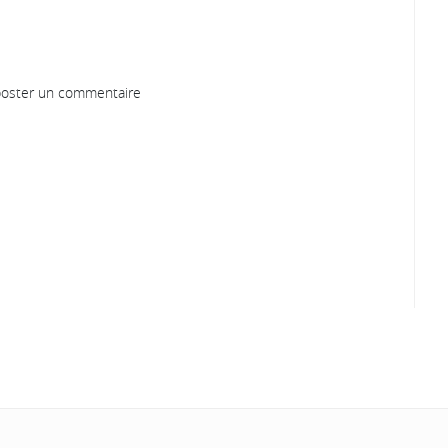
oster un commentaire