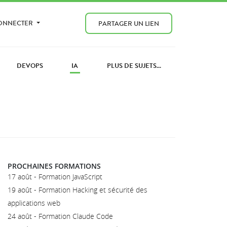
CONNECTER
PARTAGER UN LIEN
DEVOPS
IA
PLUS DE SUJETS...
PROCHAINES FORMATIONS
17 août - Formation JavaScript
19 août - Formation Hacking et sécurité des
applications web
24 août - Formation Claude Code