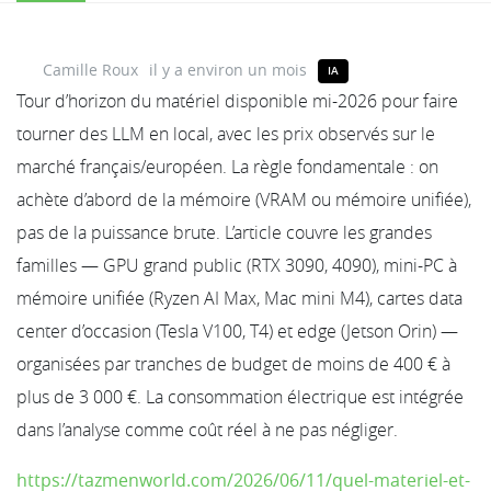
Camille Roux
il y a environ un mois
IA
Tour d’horizon du matériel disponible mi-2026 pour faire
tourner des LLM en local, avec les prix observés sur le
marché français/européen. La règle fondamentale : on
achète d’abord de la mémoire (VRAM ou mémoire unifiée),
pas de la puissance brute. L’article couvre les grandes
familles — GPU grand public (RTX 3090, 4090), mini-PC à
mémoire unifiée (Ryzen AI Max, Mac mini M4), cartes data
center d’occasion (Tesla V100, T4) et edge (Jetson Orin) —
organisées par tranches de budget de moins de 400 € à
plus de 3 000 €. La consommation électrique est intégrée
dans l’analyse comme coût réel à ne pas négliger.
https://tazmenworld.com/2026/06/11/quel-materiel-et-