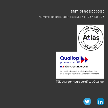
SIRET : 539998856 00030
Numéro de déclaration d'activité : 11 75 48362 75
Télécharger notre certificat Qualiopi