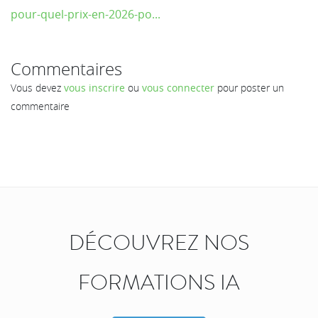
pour-quel-prix-en-2026-po...
Commentaires
Vous devez
vous inscrire
ou
vous connecter
pour poster un
commentaire
DÉCOUVREZ NOS
FORMATIONS IA