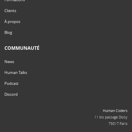
Clients
À propos
Blog
COMMUNAUTÉ
News
Human Talks
Podcast
Discord
Human Coders
11 bis passage Doisy
75017 Paris