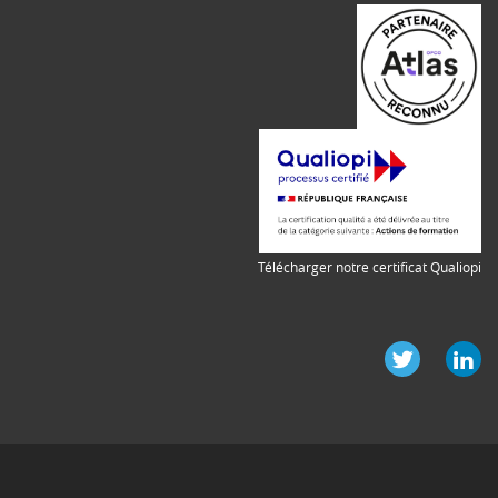
Télécharger notre certificat Qualiopi