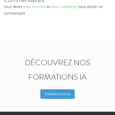
Vous devez
vous inscrire
ou
vous connecter
pour poster un
commentaire
DÉCOUVREZ NOS
FORMATIONS IA
FORMATIONS IA