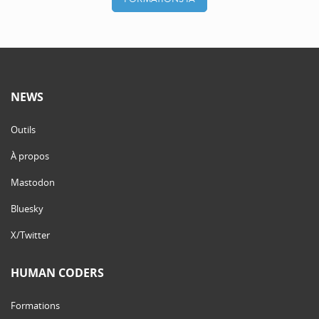
NEWS
Outils
À propos
Mastodon
Bluesky
X/Twitter
HUMAN CODERS
Formations