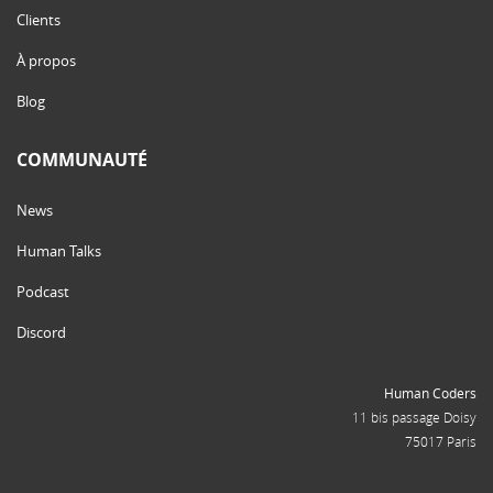
Clients
À propos
Blog
COMMUNAUTÉ
News
Human Talks
Podcast
Discord
Human Coders
11 bis passage Doisy
75017 Paris