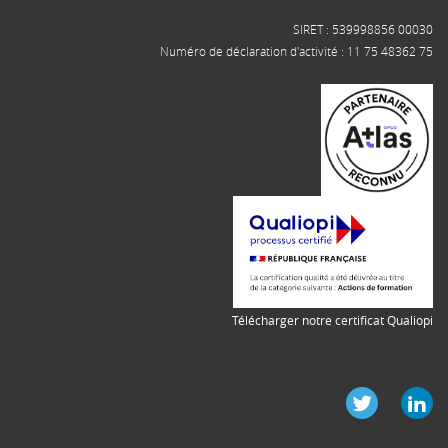
SIRET : 539998856 00030
Numéro de déclaration d'activité : 11 75 48362 75
Télécharger notre certificat Qualiopi