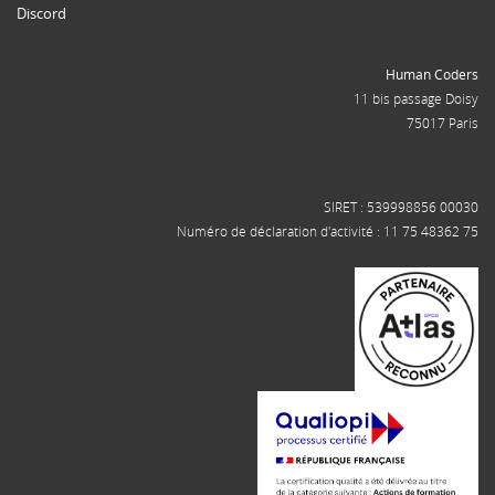
Discord
Human Coders
11 bis passage Doisy
75017 Paris
SIRET : 539998856 00030
Numéro de déclaration d'activité : 11 75 48362 75