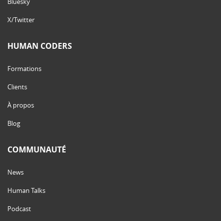
Bluesky
X/Twitter
HUMAN CODERS
Formations
Clients
À propos
Blog
COMMUNAUTÉ
News
Human Talks
Podcast