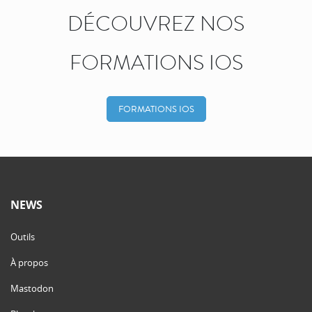
DÉCOUVREZ NOS
FORMATIONS IOS
FORMATIONS IOS
NEWS
Outils
À propos
Mastodon