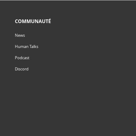
COMMUNAUTÉ
News
Human Talks
Podcast
Discord