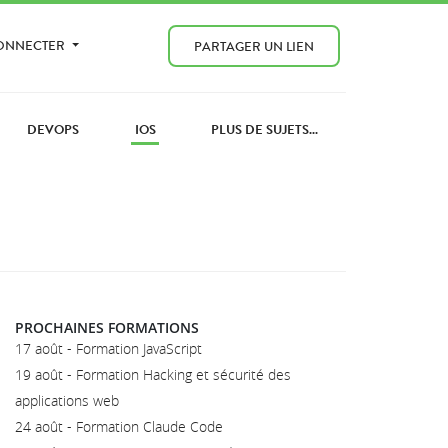
CONNECTER
PARTAGER UN LIEN
DEVOPS
IOS
PLUS DE SUJETS...
PROCHAINES FORMATIONS
17 août - Formation JavaScript
19 août - Formation Hacking et sécurité des
applications web
24 août - Formation Claude Code