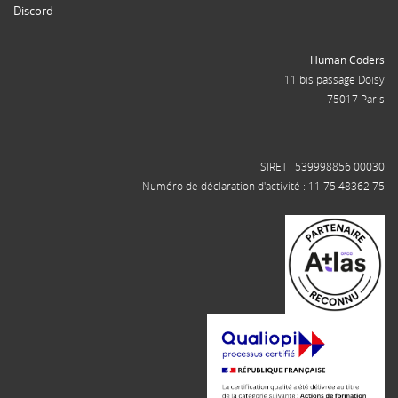
Discord
Human Coders
11 bis passage Doisy
75017 Paris
SIRET : 539998856 00030
Numéro de déclaration d'activité : 11 75 48362 75