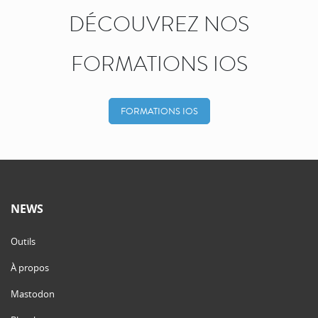
DÉCOUVREZ NOS
FORMATIONS IOS
FORMATIONS IOS
NEWS
Outils
À propos
Mastodon