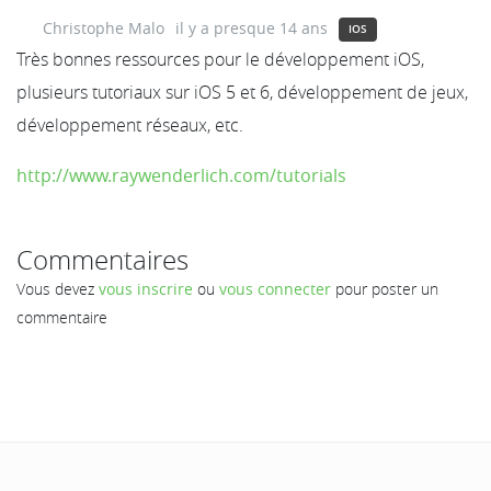
Christophe Malo
il y a presque 14 ans
IOS
Très bonnes ressources pour le développement iOS,
plusieurs tutoriaux sur iOS 5 et 6, développement de jeux,
développement réseaux, etc.
http://www.raywenderlich.com/tutorials
Commentaires
Vous devez
vous inscrire
ou
vous connecter
pour poster un
commentaire