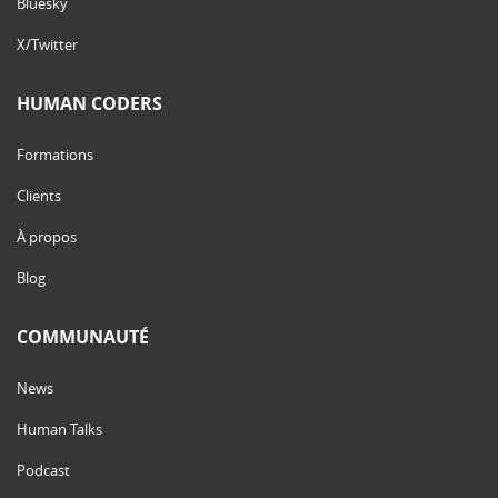
Bluesky
X/Twitter
HUMAN CODERS
Formations
Clients
À propos
Blog
COMMUNAUTÉ
News
Human Talks
Podcast