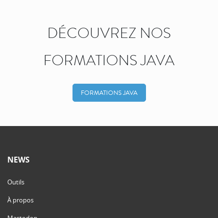
DÉCOUVREZ NOS
FORMATIONS JAVA
FORMATIONS JAVA
NEWS
Outils
À propos
Mastodon