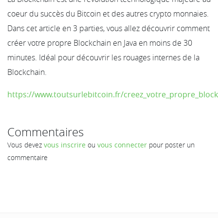
coeur du succès du Bitcoin et des autres crypto monnaies.
Dans cet article en 3 parties, vous allez découvrir comment
créer votre propre Blockchain en Java en moins de 30
minutes. Idéal pour découvrir les rouages internes de la
Blockchain.
https://www.toutsurlebitcoin.fr/creez_votre_propre_bloc
Commentaires
Vous devez
vous inscrire
ou
vous connecter
pour poster un
commentaire