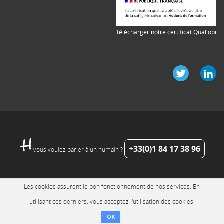
Télécharger notre certificat Qualiopi
+33(0)1 84 17 38 96
Vous voulez parler à un humain ?
Les cookies assurent le bon fonctionnement de nos services. En
utilisant ces derniers, vous acceptez l'utilisation des cookies.
OK