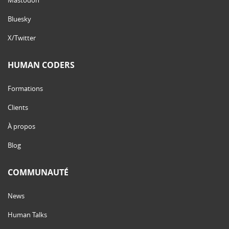
Bluesky
X/Twitter
HUMAN CODERS
Formations
Clients
À propos
Blog
COMMUNAUTÉ
News
Human Talks