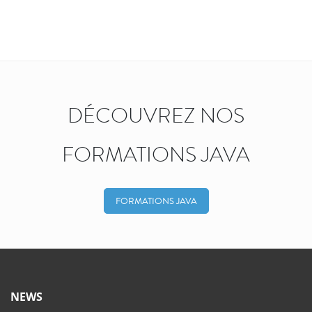
DÉCOUVREZ NOS
FORMATIONS JAVA
FORMATIONS JAVA
NEWS