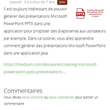
ssaurel
il y a plus de 7 ans
JAVA
Il est toujours intéressant de pouvoir
générer des présentations Microsoft
PowerPoint PPTX dans une
application pour proposer des diaporamas aux utilisateurs
par exemple. Dans ce tutoriel, vous allez apprendre
comment générer des présentations Microsoft PowerPoint
dans une application Java.
https://medium.com/@ssaurel/creating-microsoft-
powerpoint-pptx-presentations-...
Commentaires
Vous devez
vous inscrire
ou
vous connecter
pour poster un
commentaire