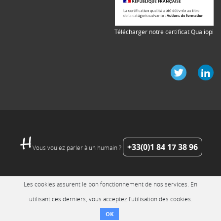
Télécharger notre certificat Qualiopi
+33(0)1 84 17 38 96
Vous voulez parler à un humain ?
Les cookies assurent le bon fonctionnement de nos services. En
utilisant ces derniers, vous acceptez l'utilisation des cookies.
OK