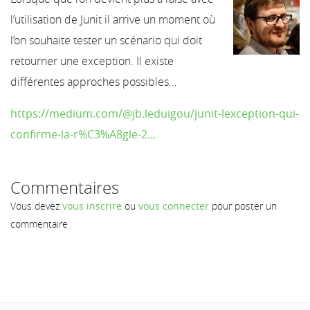
l’utilisation de Junit il arrive un moment où
l’on souhaite tester un scénario qui doit
retourner une exception. Il existe
différentes approches possibles…
https://medium.com/@jb.leduigou/junit-lexception-qui-
confirme-la-r%C3%A8gle-2...
Commentaires
Vous devez
vous inscrire
ou
vous connecter
pour poster un
commentaire