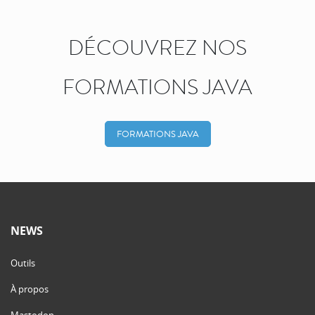
DÉCOUVREZ NOS
FORMATIONS JAVA
FORMATIONS JAVA
NEWS
Outils
À propos
Mastodon