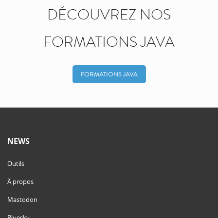
DÉCOUVREZ NOS
FORMATIONS JAVA
FORMATIONS JAVA
NEWS
Outils
À propos
Mastodon
Bluesky