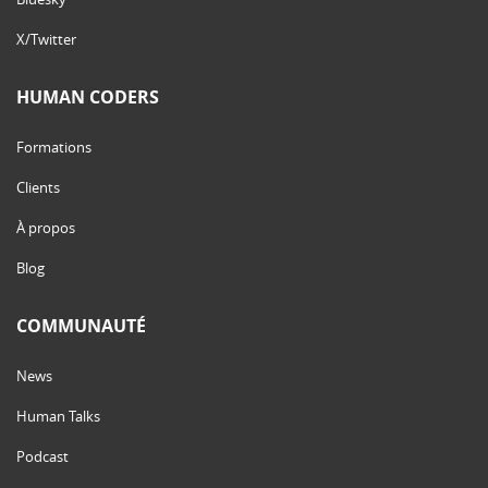
X/Twitter
HUMAN CODERS
Formations
Clients
À propos
Blog
COMMUNAUTÉ
News
Human Talks
Podcast