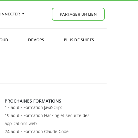
CONNECTER
PARTAGER UN LIEN
OUD
DEVOPS
PLUS DE SUJETS...
PROCHAINES FORMATIONS
17 août - Formation JavaScript
19 août - Formation Hacking et sécurité des
applications web
24 août - Formation Claude Code