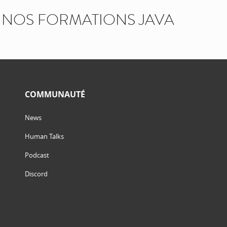
NOS FORMATIONS JAVA
COMMUNAUTÉ
News
Human Talks
Podcast
Discord