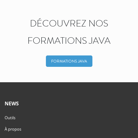
DÉCOUVREZ NOS
FORMATIONS JAVA
FORMATIONS JAVA
NEWS
Outils
À propos