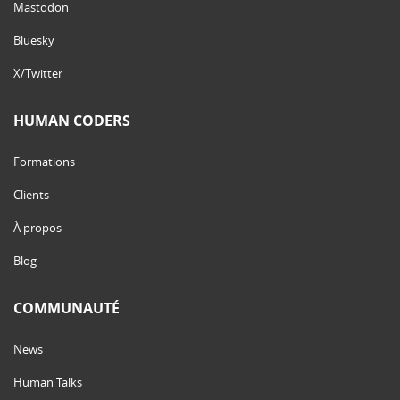
Mastodon
Bluesky
X/Twitter
HUMAN CODERS
Formations
Clients
À propos
Blog
COMMUNAUTÉ
News
Human Talks