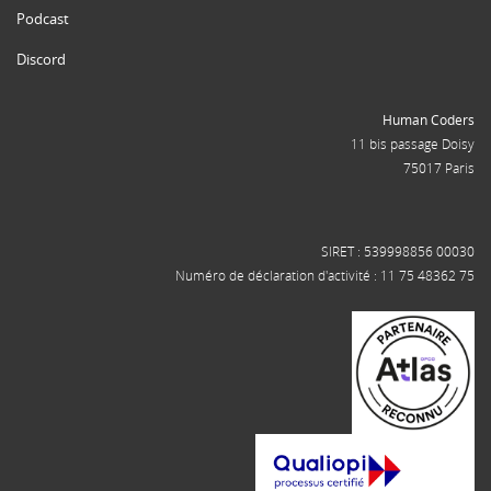
Podcast
Discord
Human Coders
11 bis passage Doisy
75017 Paris
SIRET : 539998856 00030
Numéro de déclaration d'activité : 11 75 48362 75