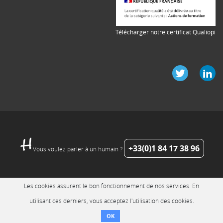
Télécharger notre certificat Qualiopi
+33(0)1 84 17 38 96
Vous voulez parler à un humain ?
Les cookies assurent le bon fonctionnement de nos services. En
utilisant ces derniers, vous acceptez l'utilisation des cookies.
OK