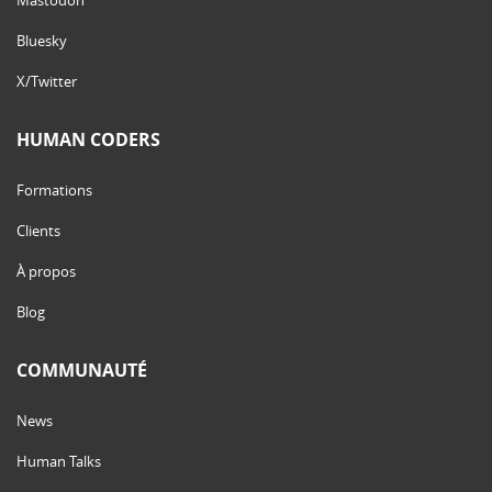
Bluesky
X/Twitter
HUMAN CODERS
Formations
Clients
À propos
Blog
COMMUNAUTÉ
News
Human Talks