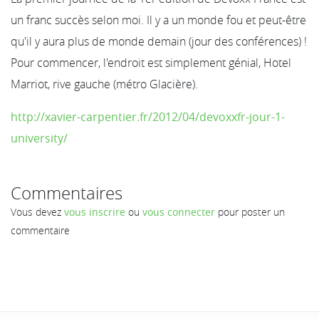
un franc succès selon moi. Il y a un monde fou et peut-être
qu'il y aura plus de monde demain (jour des conférences) !
Pour commencer, l'endroit est simplement génial, Hotel
Marriot, rive gauche (métro Glacière).
http://xavier-carpentier.fr/2012/04/devoxxfr-jour-1-
university/
Commentaires
Vous devez
vous inscrire
ou
vous connecter
pour poster un
commentaire