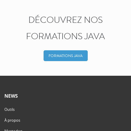
DÉCOUVREZ NOS
FORMATIONS JAVA
FORMATIONS JAVA
NEWS
Outils
À propos
Mastodon