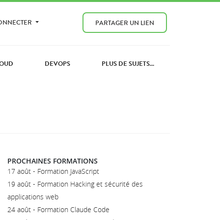
CONNECTER
PARTAGER UN LIEN
OUD
DEVOPS
PLUS DE SUJETS...
PROCHAINES FORMATIONS
17 août - Formation JavaScript
19 août - Formation Hacking et sécurité des
applications web
24 août - Formation Claude Code