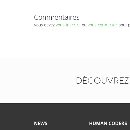
Commentaires
Vous devez
vous inscrire
ou
vous connecter
pour p
DÉCOUVREZ 
NEWS
HUMAN CODERS