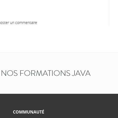
oster un commentaire
NOS FORMATIONS JAVA
COMMUNAUTÉ