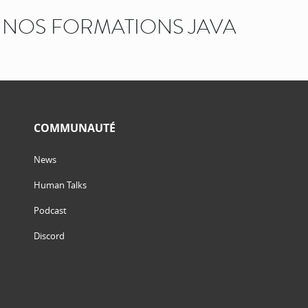
NOS FORMATIONS JAVA
COMMUNAUTÉ
News
Human Talks
Podcast
Discord