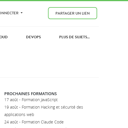
CONNECTER
PARTAGER UN LIEN
OUD
DEVOPS
PLUS DE SUJETS...
PROCHAINES FORMATIONS
17 août - Formation JavaScript
19 août - Formation Hacking et sécurité des
applications web
24 août - Formation Claude Code