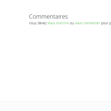
Commentaires
Vous devez
vous inscrire
ou
vous connecter
pour p