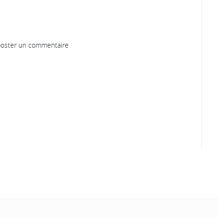
oster un commentaire