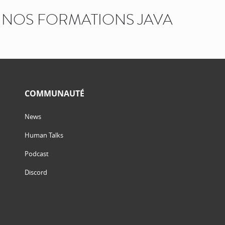
NOS FORMATIONS JAVA
COMMUNAUTÉ
News
Human Talks
Podcast
Discord