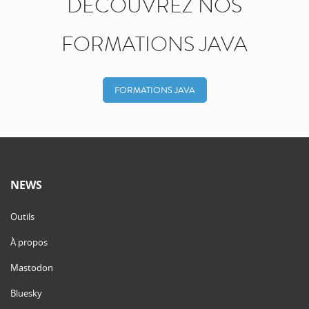
DÉCOUVREZ NOS
FORMATIONS JAVA
FORMATIONS JAVA
NEWS
Outils
À propos
Mastodon
Bluesky