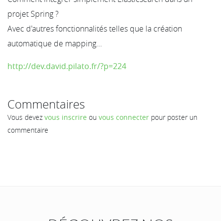
projet Spring ?
Avec d'autres fonctionnalités telles que la création
automatique de mapping...
http://dev.david.pilato.fr/?p=224
Commentaires
Vous devez
vous inscrire
ou
vous connecter
pour poster un
commentaire