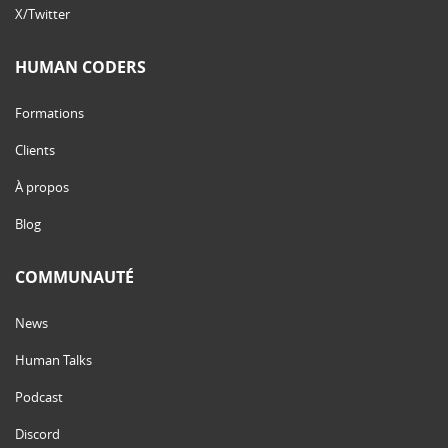
X/Twitter
HUMAN CODERS
Formations
Clients
À propos
Blog
COMMUNAUTÉ
News
Human Talks
Podcast
Discord