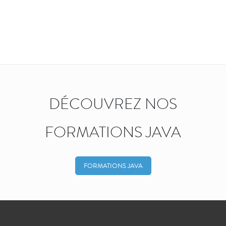
DÉCOUVREZ NOS
FORMATIONS JAVA
FORMATIONS JAVA