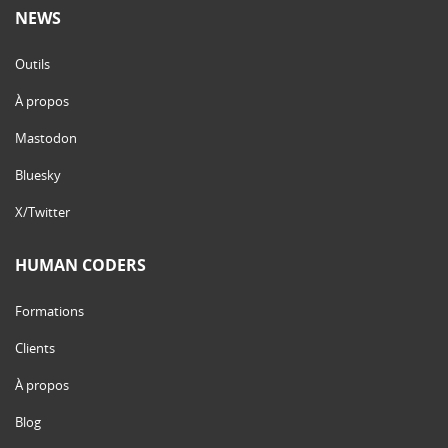
NEWS
Outils
À propos
Mastodon
Bluesky
X/Twitter
HUMAN CODERS
Formations
Clients
À propos
Blog