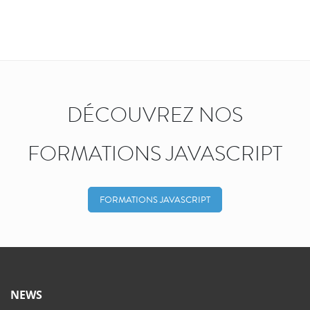
DÉCOUVREZ NOS
FORMATIONS JAVASCRIPT
FORMATIONS JAVASCRIPT
NEWS