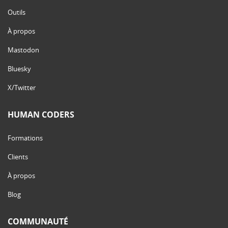
Outils
À propos
Mastodon
Bluesky
X/Twitter
HUMAN CODERS
Formations
Clients
À propos
Blog
COMMUNAUTÉ